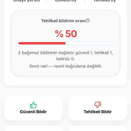
Tehlikeli bildirim oranı
% 50
2 bağımsız bildirimin dağılımı: güvenli 1, tehlikeli 1,
belirsiz 0.
Sınırlı veri — resmi doğrulama değildir.
Güvenli Bildir
Tehlikeli Bildir