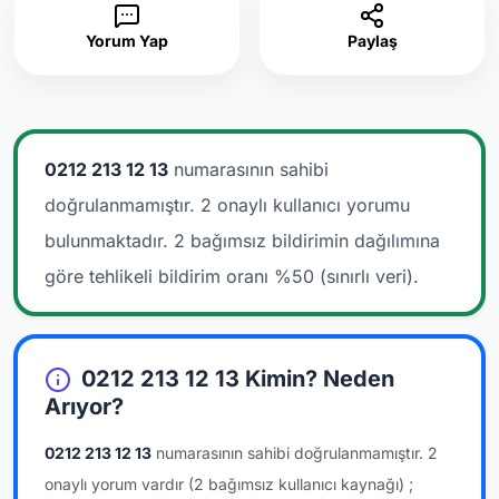
Yorum Yap
Paylaş
0212 213 12 13
numarasının sahibi
doğrulanmamıştır. 2 onaylı kullanıcı yorumu
bulunmaktadır.
2 bağımsız bildirimin dağılımına
göre tehlikeli bildirim oranı %50 (sınırlı veri).
0212 213 12 13 Kimin? Neden
Arıyor?
0212 213 12 13
numarasının sahibi doğrulanmamıştır.
2
onaylı yorum vardır
(2 bağımsız kullanıcı kaynağı)
;