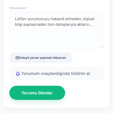
Yorumunuz *
Detaylı yorum yapmak istiyorum
Yorumum onaylandığında bildirim al.
Yorumu Gönder