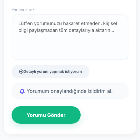
Yorumunuz *
Detaylı yorum yapmak istiyorum
Yorumum onaylandığında bildirim al.
Yorumu Gönder