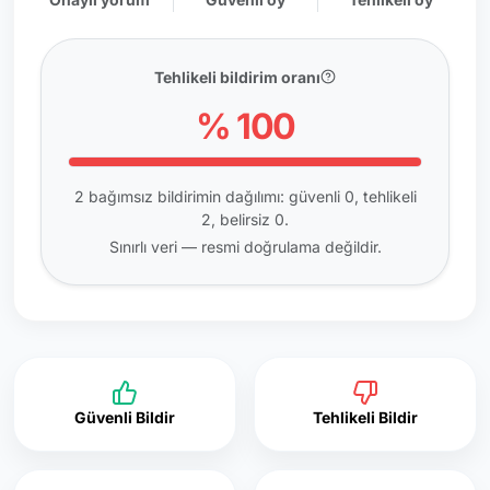
Tehlikeli bildirim oranı
% 100
2 bağımsız bildirimin dağılımı: güvenli 0, tehlikeli
2, belirsiz 0.
Sınırlı veri — resmi doğrulama değildir.
Güvenli Bildir
Tehlikeli Bildir