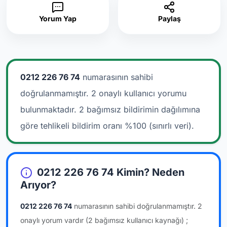
Yorum Yap
Paylaş
0212 226 76 74
numarasının sahibi
doğrulanmamıştır. 2 onaylı kullanıcı yorumu
bulunmaktadır.
2 bağımsız bildirimin dağılımına
göre tehlikeli bildirim oranı %100 (sınırlı veri).
0212 226 76 74 Kimin? Neden
Arıyor?
0212 226 76 74
numarasının sahibi doğrulanmamıştır.
2
onaylı yorum vardır
(2 bağımsız kullanıcı kaynağı)
;