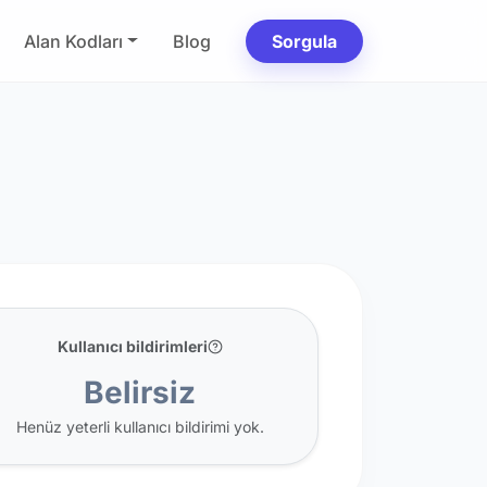
Alan Kodları
Blog
Sorgula
Kullanıcı bildirimleri
Belirsiz
Henüz yeterli kullanıcı bildirimi yok.