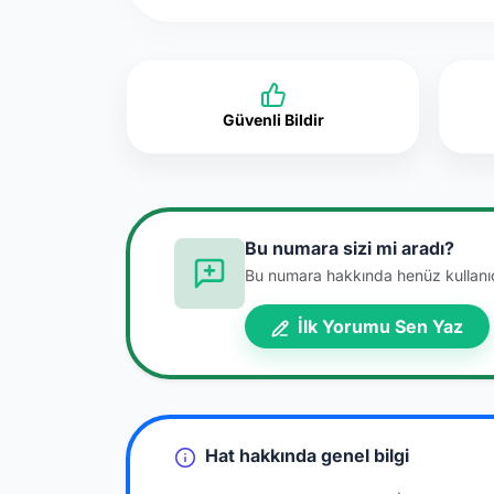
Güvenli Bildir
Bu numara sizi mi aradı?
Bu numara hakkında henüz kullanıcı
İlk Yorumu Sen Yaz
Hat hakkında genel bilgi