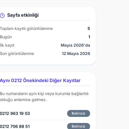
Sayfa etkinliği
Toplam kayıtlı görüntülenme
5
Bugün
1
İlk kayıt
Mayıs 2026'da
Son görüntülenme
12 Mayıs 2026
Aynı 0212 Önekindeki Diğer Kayıtlar
Bu numaraların aynı kişi veya kurumla bağlantılı
olduğu anlamına gelmez.
0212 963 19 03
Belirsiz
0212 706 88 51
Belirsiz