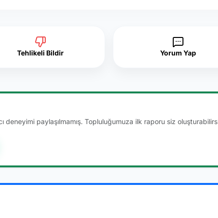
Tehlikeli Bildir
Yorum Yap
 deneyimi paylaşılmamış. Topluluğumuza ilk raporu siz oluşturabilirsi