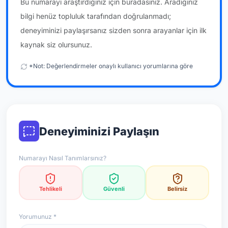
Bu numarayı araştırdığınız için buradasınız. Aradığınız
bilgi henüz topluluk tarafından doğrulanmadı;
deneyiminizi paylaşırsanız sizden sonra arayanlar için ilk
kaynak siz olursunuz.
*Not: Değerlendirmeler onaylı kullanıcı yorumlarına göre
güncellenir.
Deneyiminizi Paylaşın
Numarayı Nasıl Tanımlarsınız?
Tehlikeli
Güvenli
Belirsiz
Yorumunuz *