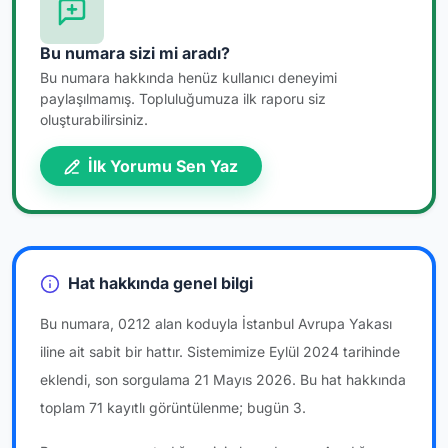
Bu numara sizi mi aradı?
Bu numara hakkında henüz kullanıcı deneyimi
paylaşılmamış. Topluluğumuza ilk raporu siz
oluşturabilirsiniz.
İlk Yorumu Sen Yaz
Hat hakkında genel bilgi
Bu numara, 0212 alan koduyla İstanbul Avrupa Yakası
iline ait sabit bir hattır. Sistemimize Eylül 2024 tarihinde
eklendi, son sorgulama 21 Mayıs 2026. Bu hat hakkında
toplam 71 kayıtlı görüntülenme; bugün 3.