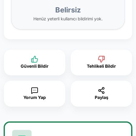
Belirsiz
Henüz yeterli kullanıcı bildirimi yok.
Güvenli Bildir
Tehlikeli Bildir
Yorum Yap
Paylaş