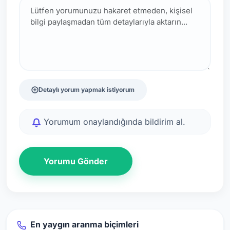
Detaylı yorum yapmak istiyorum
Yorumum onaylandığında bildirim al.
Yorumu Gönder
En yaygın aranma biçimleri