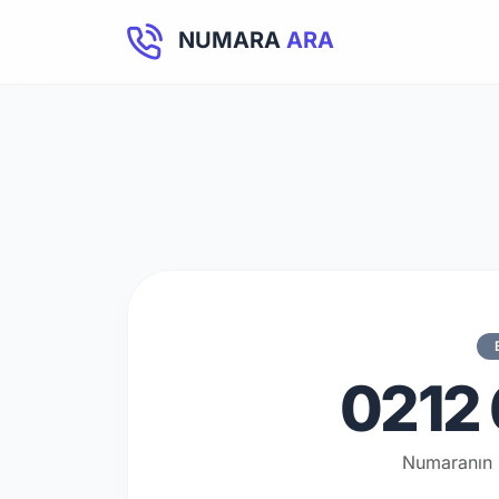
NUMARA
ARA
0212 
Numaranın 