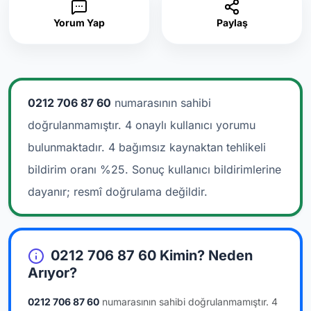
Yorum Yap
Paylaş
0212 706 87 60
numarasının sahibi
doğrulanmamıştır. 4 onaylı kullanıcı yorumu
bulunmaktadır.
4 bağımsız kaynaktan tehlikeli
bildirim oranı %25. Sonuç kullanıcı bildirimlerine
dayanır; resmî doğrulama değildir.
0212 706 87 60 Kimin? Neden
Arıyor?
0212 706 87 60
numarasının sahibi doğrulanmamıştır.
4