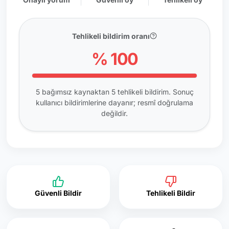
Tehlikeli bildirim oranı
% 100
5 bağımsız kaynaktan 5 tehlikeli bildirim. Sonuç
kullanıcı bildirimlerine dayanır; resmî doğrulama
değildir.
Güvenli Bildir
Tehlikeli Bildir