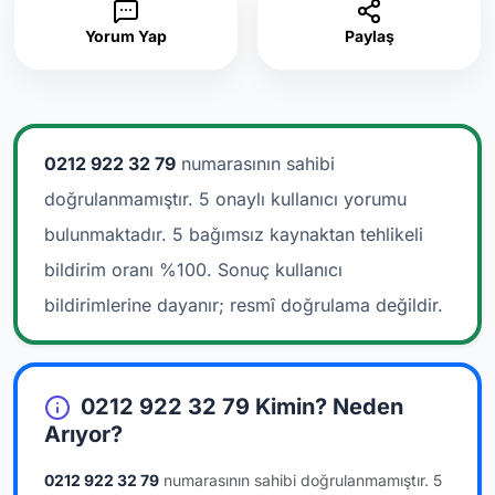
Yorum Yap
Paylaş
0212 922 32 79
numarasının sahibi
doğrulanmamıştır. 5 onaylı kullanıcı yorumu
bulunmaktadır.
5 bağımsız kaynaktan tehlikeli
bildirim oranı %100. Sonuç kullanıcı
bildirimlerine dayanır; resmî doğrulama değildir.
0212 922 32 79 Kimin? Neden
Arıyor?
0212 922 32 79
numarasının sahibi doğrulanmamıştır.
5