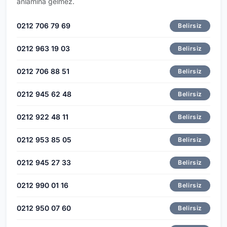
anlamına gelmez.
0212 706 79 69
Belirsiz
0212 963 19 03
Belirsiz
0212 706 88 51
Belirsiz
0212 945 62 48
Belirsiz
0212 922 48 11
Belirsiz
0212 953 85 05
Belirsiz
0212 945 27 33
Belirsiz
0212 990 01 16
Belirsiz
0212 950 07 60
Belirsiz