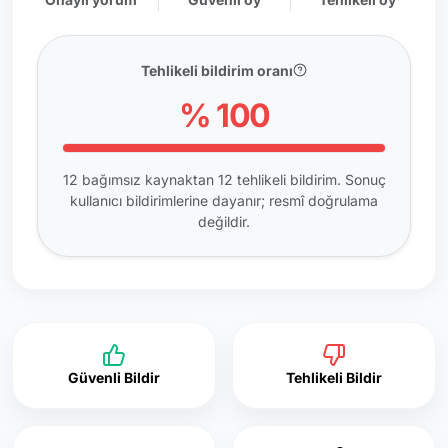
Tehlikeli bildirim oranı
% 100
12 bağımsız kaynaktan 12 tehlikeli bildirim. Sonuç
kullanıcı bildirimlerine dayanır; resmî doğrulama
değildir.
Güvenli Bildir
Tehlikeli Bildir