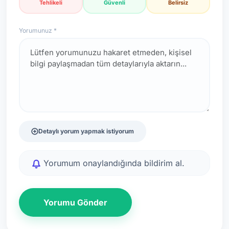
Tehlikeli
Güvenli
Belirsiz
Yorumunuz *
Detaylı yorum yapmak istiyorum
Yorumum onaylandığında bildirim al.
Yorumu Gönder