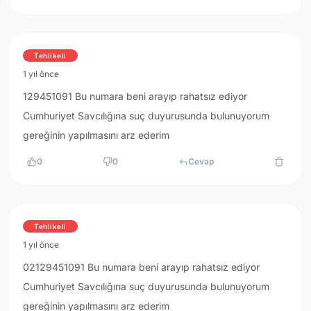
Tehlikeli
1 yıl önce
129451091 Bu numara beni arayıp rahatsız ediyor
Cumhuriyet Savcılığına suç duyurusunda bulunuyorum
gereğinin yapılmasını arz ederim
0
0
Cevap
Tehlikeli
1 yıl önce
02129451091 Bu numara beni arayıp rahatsız ediyor
Cumhuriyet Savcılığına suç duyurusunda bulunuyorum
gereğinin yapılmasını arz ederim