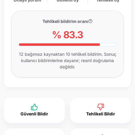
Tehlikeli bildirim oranı
% 83.3
12 bağımsız kaynaktan 10 tehlikeli bildirim. Sonuç
kullanıcı bildirimlerine dayanır; resmî doğrulama
değildir.
Güvenli Bildir
Tehlikeli Bildir