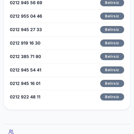
0212 945 56 69
Belirsiz
0212 955 04 46
Belirsiz
0212 945 27 33
Belirsiz
0212 919 16 30
Belirsiz
0212 385 71 80
Belirsiz
0212 945 54 41
Belirsiz
0212 945 16 01
Belirsiz
0212 922 48 11
Belirsiz