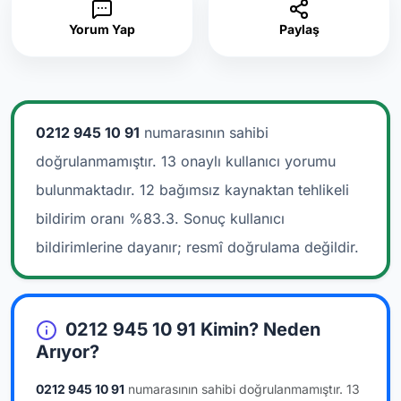
Yorum Yap
Paylaş
0212 945 10 91
numarasının sahibi
doğrulanmamıştır. 13 onaylı kullanıcı yorumu
bulunmaktadır.
12 bağımsız kaynaktan tehlikeli
bildirim oranı %83.3. Sonuç kullanıcı
bildirimlerine dayanır; resmî doğrulama değildir.
0212 945 10 91 Kimin? Neden
Arıyor?
0212 945 10 91
numarasının sahibi doğrulanmamıştır.
13