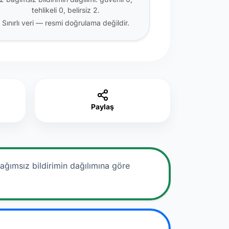
tehlikeli 0, belirsiz 2.
Sınırlı veri — resmi doğrulama değildir.
Paylaş
ağımsız bildirimin dağılımına göre