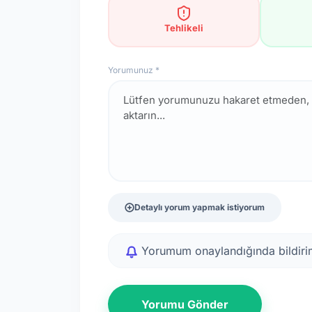
Tehlikeli
Yorumunuz *
Detaylı yorum yapmak istiyorum
Yorumum onaylandığında bildirim
Yorumu Gönder