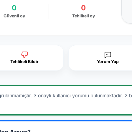
0
0
Güvenli oy
Tehlikeli oy
Tehlikeli Bildir
Yorum Yap
rulanmamıştır. 3 onaylı kullanıcı yorumu bulunmaktadır.
2 b