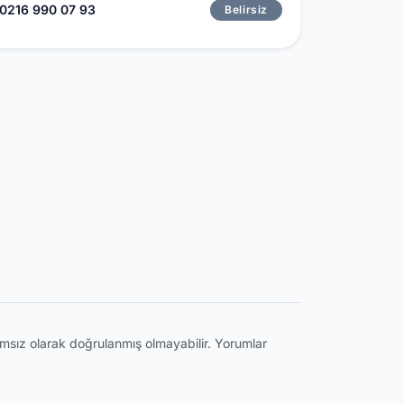
0216 990 07 93
Belirsiz
ğımsız olarak doğrulanmış olmayabilir. Yorumlar