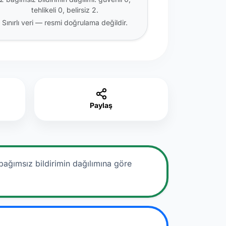
tehlikeli 0, belirsiz 2.
Sınırlı veri — resmi doğrulama değildir.
Paylaş
bağımsız bildirimin dağılımına göre