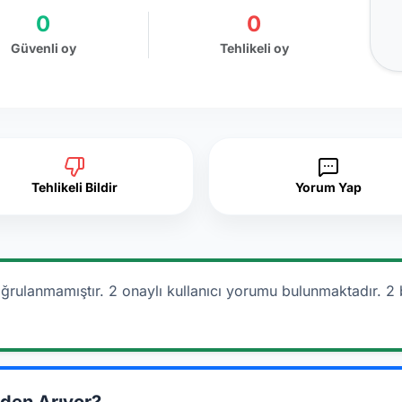
0
0
Güvenli oy
Tehlikeli oy
Tehlikeli Bildir
Yorum Yap
ğrulanmamıştır. 2 onaylı kullanıcı yorumu bulunmaktadır.
2 