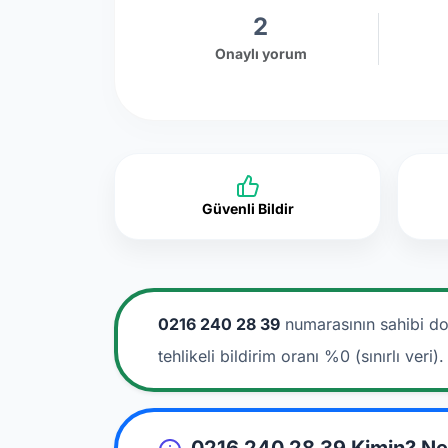
2
Onaylı yorum
Güvenli Bildir
0216 240 28 39
numarasının sahibi do
tehlikeli bildirim oranı %0 (sınırlı veri).