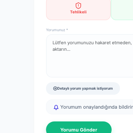
Tehlikeli
Yorumunuz *
Detaylı yorum yapmak istiyorum
Yorumum onaylandığında bildirim
Yorumu Gönder