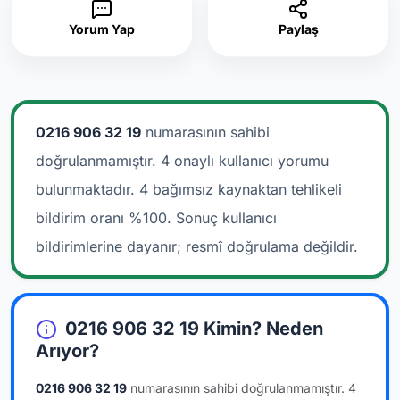
Yorum Yap
Paylaş
0216 906 32 19
numarasının sahibi
doğrulanmamıştır. 4 onaylı kullanıcı yorumu
bulunmaktadır.
4 bağımsız kaynaktan tehlikeli
bildirim oranı %100. Sonuç kullanıcı
bildirimlerine dayanır; resmî doğrulama değildir.
0216 906 32 19 Kimin? Neden
Arıyor?
0216 906 32 19
numarasının sahibi doğrulanmamıştır.
4