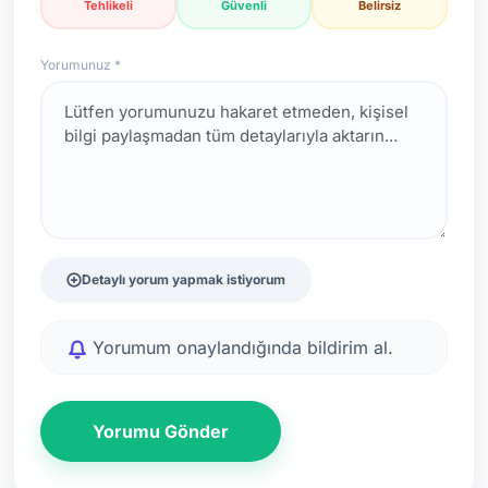
Tehlikeli
Güvenli
Belirsiz
Yorumunuz *
Detaylı yorum yapmak istiyorum
Yorumum onaylandığında bildirim al.
Yorumu Gönder