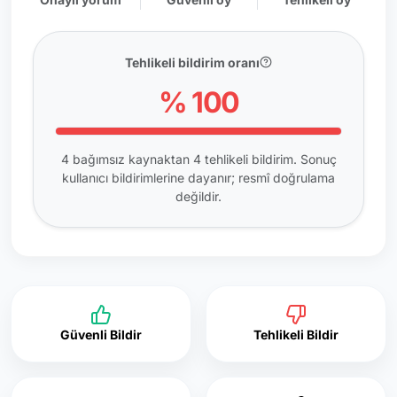
Tehlikeli bildirim oranı
% 100
4 bağımsız kaynaktan 4 tehlikeli bildirim. Sonuç
kullanıcı bildirimlerine dayanır; resmî doğrulama
değildir.
Güvenli Bildir
Tehlikeli Bildir