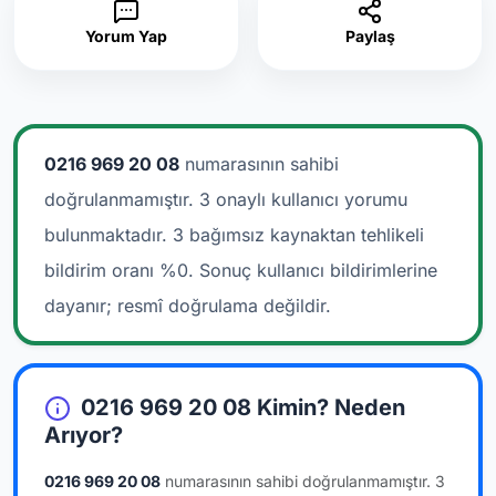
Yorum Yap
Paylaş
0216 969 20 08
numarasının sahibi
doğrulanmamıştır. 3 onaylı kullanıcı yorumu
bulunmaktadır.
3 bağımsız kaynaktan tehlikeli
bildirim oranı %0. Sonuç kullanıcı bildirimlerine
dayanır; resmî doğrulama değildir.
0216 969 20 08 Kimin? Neden
Arıyor?
0216 969 20 08
numarasının sahibi doğrulanmamıştır.
3