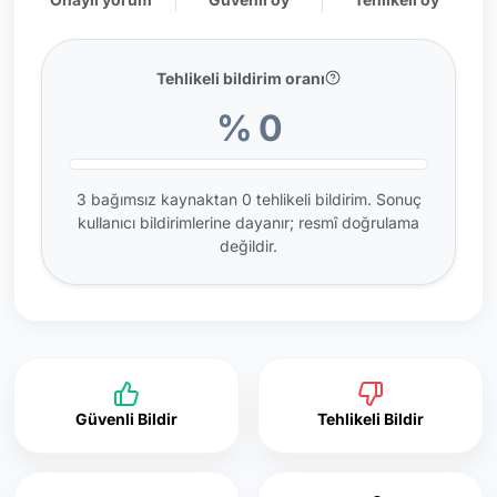
Tehlikeli bildirim oranı
% 0
3 bağımsız kaynaktan 0 tehlikeli bildirim. Sonuç
kullanıcı bildirimlerine dayanır; resmî doğrulama
değildir.
Güvenli Bildir
Tehlikeli Bildir