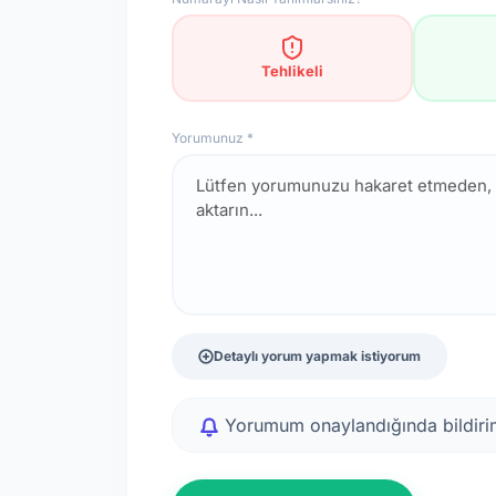
Tehlikeli
Yorumunuz *
Detaylı yorum yapmak istiyorum
Yorumum onaylandığında bildirim