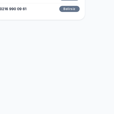
0216 990 09 61
Belirsiz