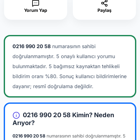
Yorum Yap
Paylaş
0216 990 20 58
numarasının sahibi
doğrulanmamıştır. 5 onaylı kullanıcı yorumu
bulunmaktadır.
5 bağımsız kaynaktan tehlikeli
bildirim oranı %80. Sonuç kullanıcı bildirimlerine
dayanır; resmî doğrulama değildir.
0216 990 20 58 Kimin? Neden
Arıyor?
0216 990 20 58
numarasının sahibi doğrulanmamıştır.
5