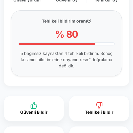
Tehlikeli bildirim oranı
% 80
5 bağımsız kaynaktan 4 tehlikeli bildirim. Sonuç
kullanıcı bildirimlerine dayanır; resmî doğrulama
değildir.
Güvenli Bildir
Tehlikeli Bildir