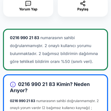
Yorum Yap
Paylaş
0216 990 21 83
numarasının sahibi
doğrulanmamıştır. 2 onaylı kullanıcı yorumu
bulunmaktadır.
2 bağımsız bildirimin dağılımına
göre tehlikeli bildirim oranı %50 (sınırlı veri).
0216 990 21 83 Kimin? Neden
Arıyor?
0216 990 21 83
numarasının sahibi doğrulanmamıştır.
2
onaylı yorum vardır
(2 bağımsız kullanıcı kaynağı)
;