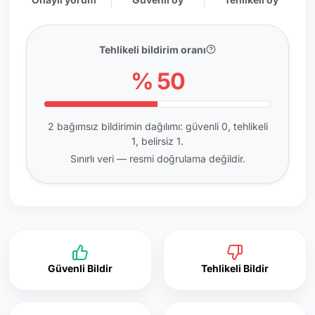
Tehlikeli bildirim oranı
% 50
2 bağımsız bildirimin dağılımı: güvenli 0, tehlikeli
1, belirsiz 1.
Sınırlı veri — resmi doğrulama değildir.
Güvenli Bildir
Tehlikeli Bildir