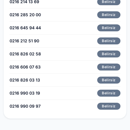
0216 214 13 69
Belirsiz
0216 285 20 00
Belirsiz
0216 645 94 44
Belirsiz
0216 212 51 90
Belirsiz
0216 826 02 58
Belirsiz
0216 606 07 63
Belirsiz
0216 826 03 13
Belirsiz
0216 990 03 19
Belirsiz
0216 990 09 97
Belirsiz