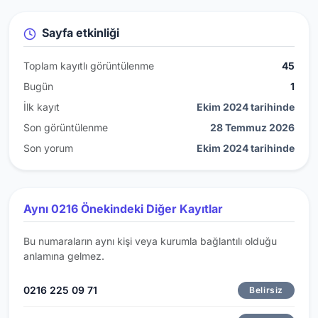
Sayfa etkinliği
Toplam kayıtlı görüntülenme
45
Bugün
1
İlk kayıt
Ekim 2024 tarihinde
Son görüntülenme
28 Temmuz 2026
Son yorum
Ekim 2024 tarihinde
Aynı 0216 Önekindeki Diğer Kayıtlar
Bu numaraların aynı kişi veya kurumla bağlantılı olduğu
anlamına gelmez.
0216 225 09 71
Belirsiz