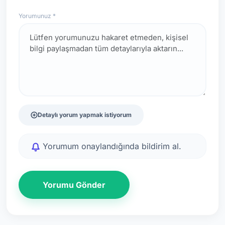
Yorumunuz *
Detaylı yorum yapmak istiyorum
Yorumum onaylandığında bildirim al.
Yorumu Gönder