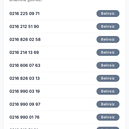
0216 225 09 71
Belirsiz
0216 212 51 90
Belirsiz
0216 826 02 58
Belirsiz
0216 214 13 69
Belirsiz
0216 606 07 63
Belirsiz
0216 826 03 13
Belirsiz
0216 990 03 19
Belirsiz
0216 990 09 97
Belirsiz
0216 990 01 76
Belirsiz