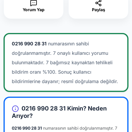
Yorum Yap
Paylaş
0216 990 28 31
numarasının sahibi
doğrulanmamıştır. 7 onaylı kullanıcı yorumu
bulunmaktadır.
7 bağımsız kaynaktan tehlikeli
bildirim oranı %100. Sonuç kullanıcı
bildirimlerine dayanır; resmî doğrulama değildir.
0216 990 28 31 Kimin? Neden
Arıyor?
0216 990 28 31
numarasının sahibi doğrulanmamıştır.
7