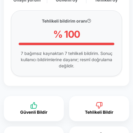
Tehlikeli bildirim oranı
% 100
7 bağımsız kaynaktan 7 tehlikeli bildirim. Sonuç
kullanıcı bildirimlerine dayanır; resmî doğrulama
değildir.
Güvenli Bildir
Tehlikeli Bildir