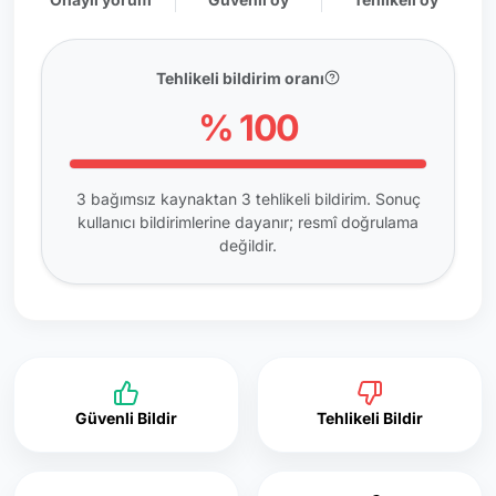
Tehlikeli bildirim oranı
% 100
3 bağımsız kaynaktan 3 tehlikeli bildirim. Sonuç
kullanıcı bildirimlerine dayanır; resmî doğrulama
değildir.
Güvenli Bildir
Tehlikeli Bildir