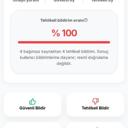
Tehlikeli bildirim oranı
% 100
4 bağımsız kaynaktan 4 tehlikeli bildirim. Sonuç
kullanıcı bildirimlerine dayanır; resmî doğrulama
değildir.
Güvenli Bildir
Tehlikeli Bildir