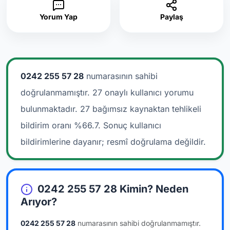
Yorum Yap
Paylaş
0242 255 57 28
numarasının sahibi
doğrulanmamıştır. 27 onaylı kullanıcı yorumu
bulunmaktadır.
27 bağımsız kaynaktan tehlikeli
bildirim oranı %66.7. Sonuç kullanıcı
bildirimlerine dayanır; resmî doğrulama değildir.
0242 255 57 28 Kimin? Neden
Arıyor?
0242 255 57 28
numarasının sahibi doğrulanmamıştır.