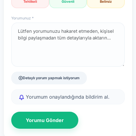
Tehlikeli
Güvenli
Belirsiz
Yorumunuz *
Detaylı yorum yapmak istiyorum
Yorumum onaylandığında bildirim al.
Yorumu Gönder