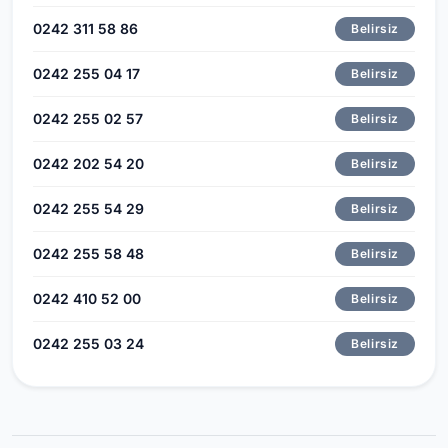
0242 311 58 86
Belirsiz
0242 255 04 17
Belirsiz
0242 255 02 57
Belirsiz
0242 202 54 20
Belirsiz
0242 255 54 29
Belirsiz
0242 255 58 48
Belirsiz
0242 410 52 00
Belirsiz
0242 255 03 24
Belirsiz