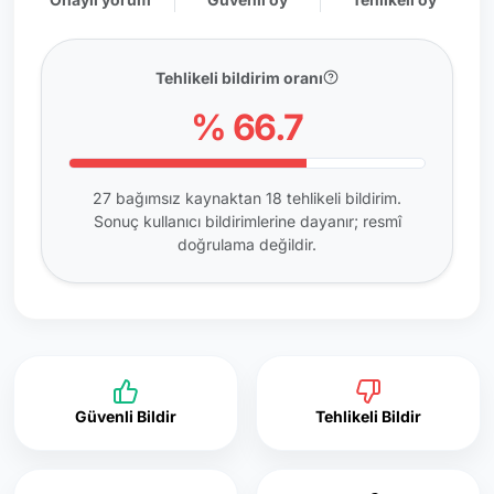
Tehlikeli bildirim oranı
% 66.7
27 bağımsız kaynaktan 18 tehlikeli bildirim.
Sonuç kullanıcı bildirimlerine dayanır; resmî
doğrulama değildir.
Güvenli Bildir
Tehlikeli Bildir