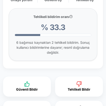
Tehlikeli bildirim oranı
% 33.3
6 bağımsız kaynaktan 2 tehlikeli bildirim. Sonuç
kullanıcı bildirimlerine dayanır; resmî doğrulama
değildir.
Güvenli Bildir
Tehlikeli Bildir