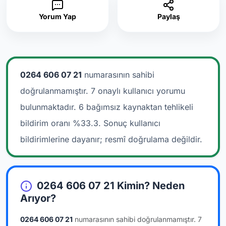
Yorum Yap
Paylaş
0264 606 07 21
numarasının sahibi
doğrulanmamıştır. 7 onaylı kullanıcı yorumu
bulunmaktadır.
6 bağımsız kaynaktan tehlikeli
bildirim oranı %33.3. Sonuç kullanıcı
bildirimlerine dayanır; resmî doğrulama değildir.
0264 606 07 21 Kimin? Neden
Arıyor?
0264 606 07 21
numarasının sahibi doğrulanmamıştır.
7