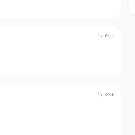
1 yıl önce
1 yıl önce