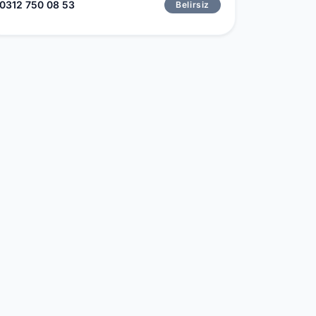
0312 750 08 53
Belirsiz