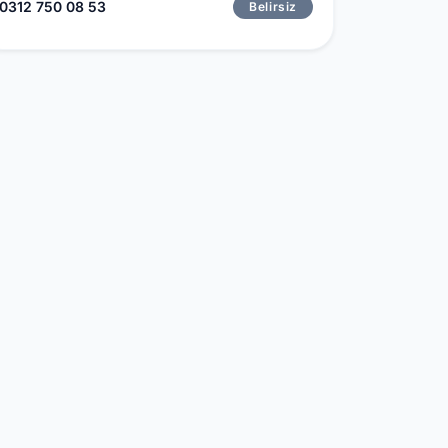
0312 750 08 53
Belirsiz