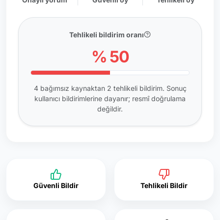
Tehlikeli bildirim oranı
% 50
4 bağımsız kaynaktan 2 tehlikeli bildirim. Sonuç
kullanıcı bildirimlerine dayanır; resmî doğrulama
değildir.
Güvenli Bildir
Tehlikeli Bildir