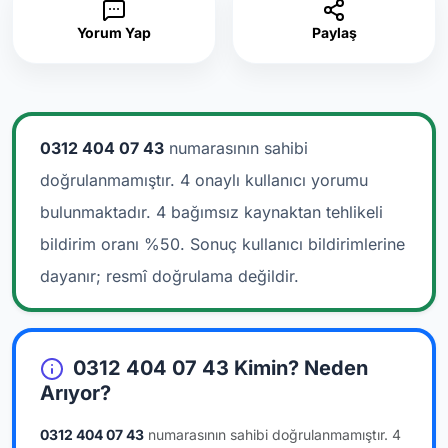
Yorum Yap
Paylaş
0312 404 07 43
numarasının sahibi
doğrulanmamıştır. 4 onaylı kullanıcı yorumu
bulunmaktadır.
4 bağımsız kaynaktan tehlikeli
bildirim oranı %50. Sonuç kullanıcı bildirimlerine
dayanır; resmî doğrulama değildir.
0312 404 07 43 Kimin? Neden
Arıyor?
0312 404 07 43
numarasının sahibi doğrulanmamıştır.
4