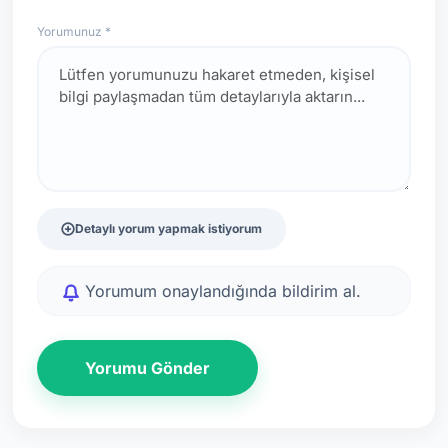
Yorumunuz *
Detaylı yorum yapmak istiyorum
Yorumum onaylandığında bildirim al.
Yorumu Gönder