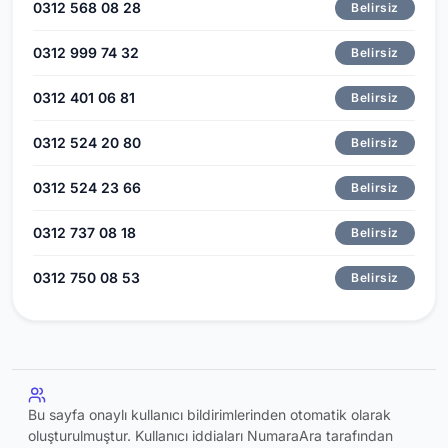
0312 568 08 28
Belirsiz
0312 999 74 32
Belirsiz
0312 401 06 81
Belirsiz
0312 524 20 80
Belirsiz
0312 524 23 66
Belirsiz
0312 737 08 18
Belirsiz
0312 750 08 53
Belirsiz
Bu sayfa onaylı kullanıcı bildirimlerinden otomatik olarak
oluşturulmuştur. Kullanıcı iddiaları NumaraAra tarafından