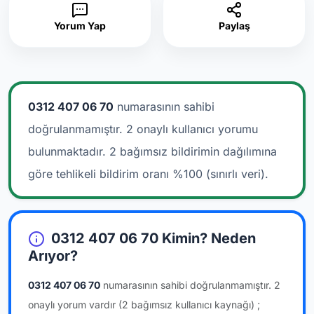
Yorum Yap
Paylaş
0312 407 06 70
numarasının sahibi
doğrulanmamıştır. 2 onaylı kullanıcı yorumu
bulunmaktadır.
2 bağımsız bildirimin dağılımına
göre tehlikeli bildirim oranı %100 (sınırlı veri).
0312 407 06 70 Kimin? Neden
Arıyor?
0312 407 06 70
numarasının sahibi doğrulanmamıştır.
2
onaylı yorum vardır
(2 bağımsız kullanıcı kaynağı)
;