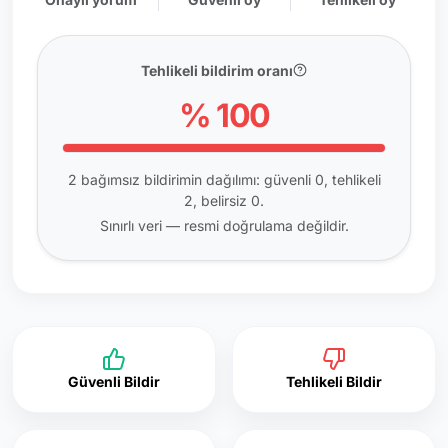
Tehlikeli bildirim oranı
% 100
2 bağımsız bildirimin dağılımı: güvenli 0, tehlikeli
2, belirsiz 0.
Sınırlı veri — resmi doğrulama değildir.
Güvenli Bildir
Tehlikeli Bildir