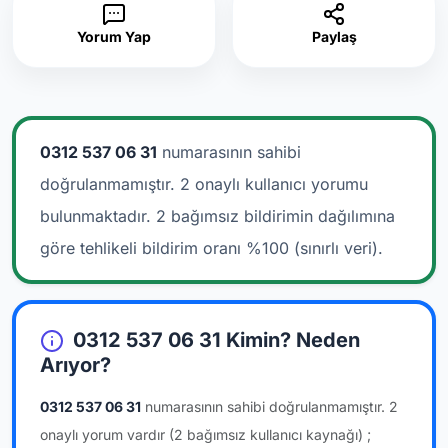
Yorum Yap
Paylaş
0312 537 06 31
numarasının sahibi
doğrulanmamıştır. 2 onaylı kullanıcı yorumu
bulunmaktadır.
2 bağımsız bildirimin dağılımına
göre tehlikeli bildirim oranı %100 (sınırlı veri).
0312 537 06 31 Kimin? Neden
Arıyor?
0312 537 06 31
numarasının sahibi doğrulanmamıştır.
2
onaylı yorum vardır
(2 bağımsız kullanıcı kaynağı)
;