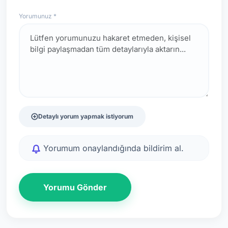
Yorumunuz *
Detaylı yorum yapmak istiyorum
Yorumum onaylandığında bildirim al.
Yorumu Gönder