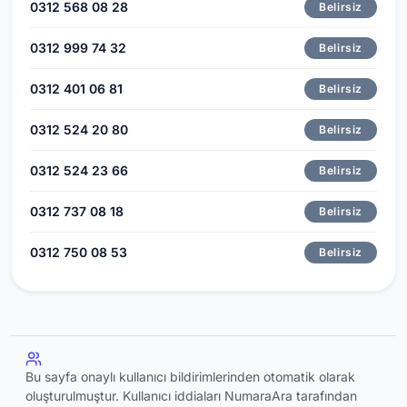
0312 568 08 28
Belirsiz
0312 999 74 32
Belirsiz
0312 401 06 81
Belirsiz
0312 524 20 80
Belirsiz
0312 524 23 66
Belirsiz
0312 737 08 18
Belirsiz
0312 750 08 53
Belirsiz
Bu sayfa onaylı kullanıcı bildirimlerinden otomatik olarak
oluşturulmuştur. Kullanıcı iddiaları NumaraAra tarafından