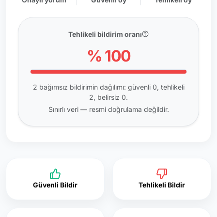
Tehlikeli bildirim oranı
% 100
2 bağımsız bildirimin dağılımı: güvenli 0, tehlikeli
2, belirsiz 0.
Sınırlı veri — resmi doğrulama değildir.
Güvenli Bildir
Tehlikeli Bildir