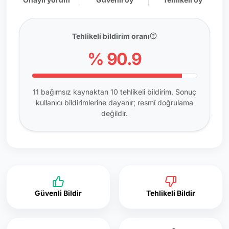
Tehlikeli bildirim oranı
% 90.9
11 bağımsız kaynaktan 10 tehlikeli bildirim. Sonuç
kullanıcı bildirimlerine dayanır; resmî doğrulama
değildir.
Güvenli Bildir
Tehlikeli Bildir