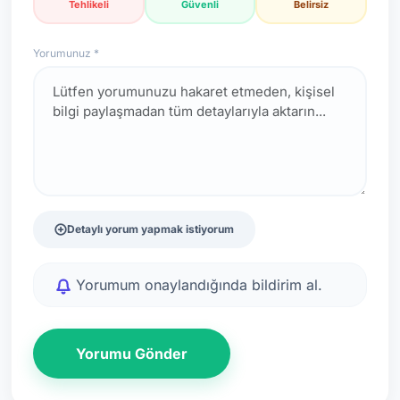
Tehlikeli
Güvenli
Belirsiz
Yorumunuz *
Detaylı yorum yapmak istiyorum
Yorumum onaylandığında bildirim al.
Yorumu Gönder