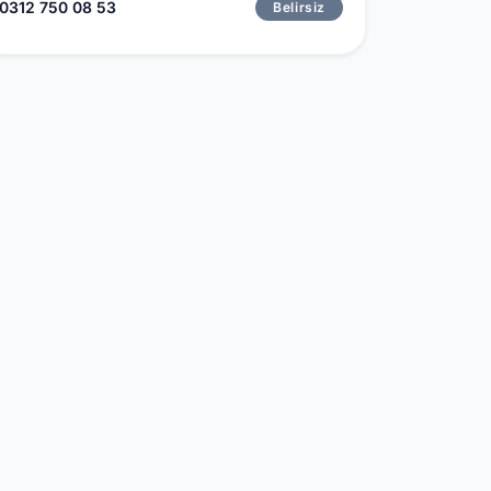
0312 750 08 53
Belirsiz