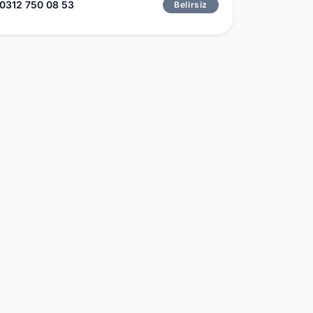
0312 750 08 53
Belirsiz