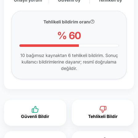
Tehlikeli bildirim oranı
% 60
10 bağımsız kaynaktan 6 tehlikeli bildirim. Sonuç
kullanıcı bildirimlerine dayanır; resmî doğrulama
değildir.
Güvenli Bildir
Tehlikeli Bildir