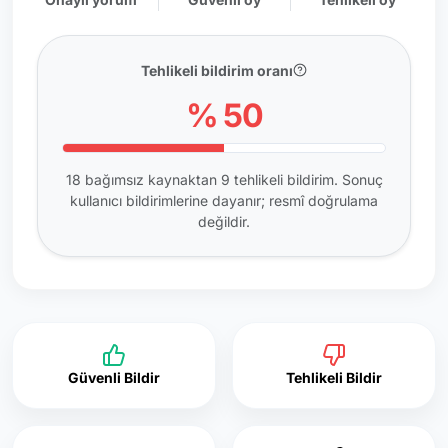
Tehlikeli bildirim oranı
% 50
18 bağımsız kaynaktan 9 tehlikeli bildirim. Sonuç
kullanıcı bildirimlerine dayanır; resmî doğrulama
değildir.
Güvenli Bildir
Tehlikeli Bildir