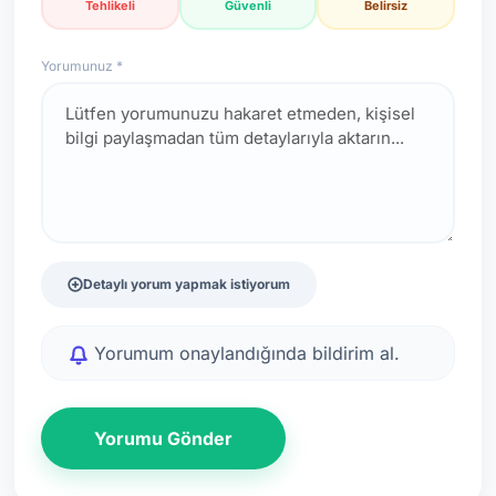
Tehlikeli
Güvenli
Belirsiz
Yorumunuz *
Detaylı yorum yapmak istiyorum
Yorumum onaylandığında bildirim al.
Yorumu Gönder