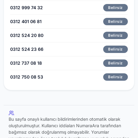
0312 999 74 32
Belirsiz
0312 401 06 81
Belirsiz
0312 524 20 80
Belirsiz
0312 524 23 66
Belirsiz
0312 737 08 18
Belirsiz
0312 750 08 53
Belirsiz
Bu sayfa onaylı kullanıcı bildirimlerinden otomatik olarak
oluşturulmuştur. Kullanıcı iddiaları NumaraAra tarafından
bağımsız olarak doğrulanmış olmayabilir. Yorumlar