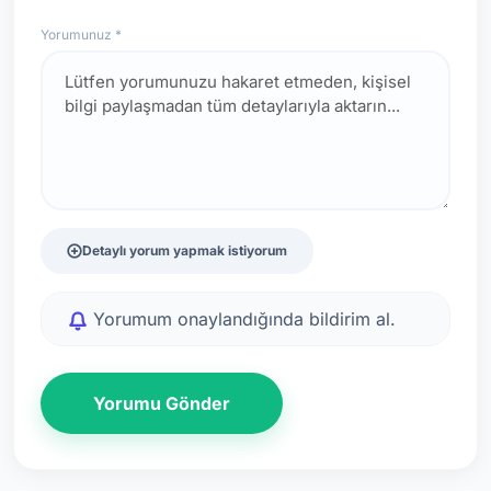
Yorumunuz *
Detaylı yorum yapmak istiyorum
Yorumum onaylandığında bildirim al.
Yorumu Gönder