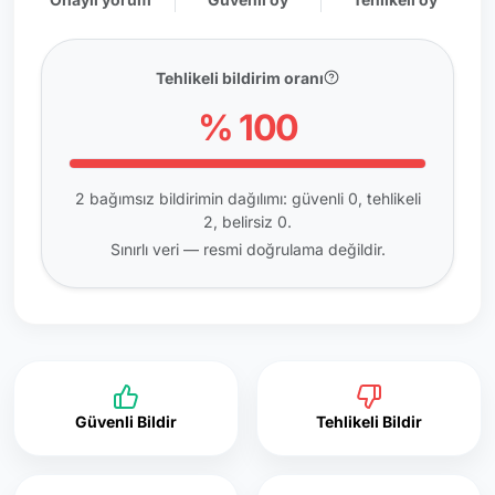
Tehlikeli bildirim oranı
% 100
2 bağımsız bildirimin dağılımı: güvenli 0, tehlikeli
2, belirsiz 0.
Sınırlı veri — resmi doğrulama değildir.
Güvenli Bildir
Tehlikeli Bildir