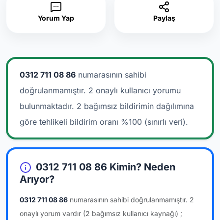
Yorum Yap
Paylaş
0312 711 08 86
numarasının sahibi
doğrulanmamıştır. 2 onaylı kullanıcı yorumu
bulunmaktadır.
2 bağımsız bildirimin dağılımına
göre tehlikeli bildirim oranı %100 (sınırlı veri).
0312 711 08 86 Kimin? Neden
Arıyor?
0312 711 08 86
numarasının sahibi doğrulanmamıştır.
2
onaylı yorum vardır
(2 bağımsız kullanıcı kaynağı)
;