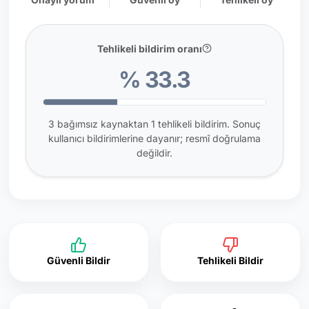
Tehlikeli bildirim oranı
% 33.3
3 bağımsız kaynaktan 1 tehlikeli bildirim. Sonuç
kullanıcı bildirimlerine dayanır; resmî doğrulama
değildir.
Güvenli Bildir
Tehlikeli Bildir