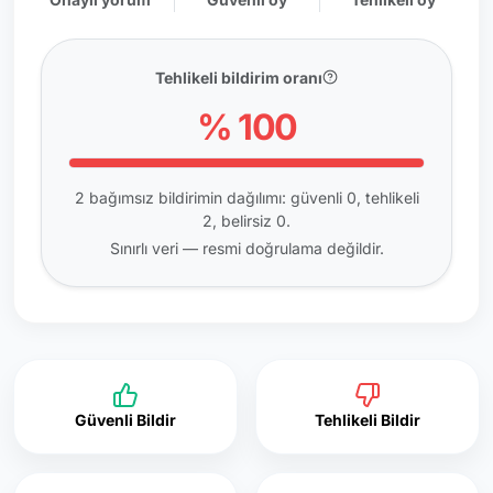
Tehlikeli bildirim oranı
% 100
2 bağımsız bildirimin dağılımı: güvenli 0, tehlikeli
2, belirsiz 0.
Sınırlı veri — resmi doğrulama değildir.
Güvenli Bildir
Tehlikeli Bildir