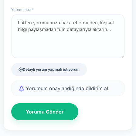
Yorumunuz *
Detaylı yorum yapmak istiyorum
Yorumum onaylandığında bildirim al.
Yorumu Gönder