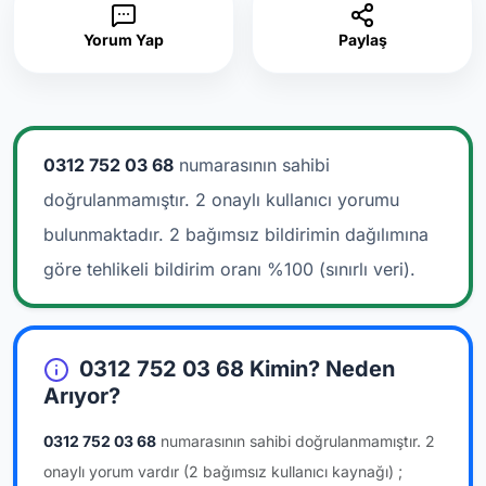
Yorum Yap
Paylaş
0312 752 03 68
numarasının sahibi
doğrulanmamıştır. 2 onaylı kullanıcı yorumu
bulunmaktadır.
2 bağımsız bildirimin dağılımına
göre tehlikeli bildirim oranı %100 (sınırlı veri).
0312 752 03 68 Kimin? Neden
Arıyor?
0312 752 03 68
numarasının sahibi doğrulanmamıştır.
2
onaylı yorum vardır
(2 bağımsız kullanıcı kaynağı)
;