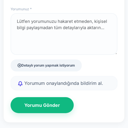
Yorumunuz *
Detaylı yorum yapmak istiyorum
Yorumum onaylandığında bildirim al.
Yorumu Gönder