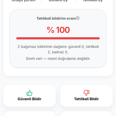
Tehlikeli bildirim oranı
% 100
2 bağımsız bildirimin dağılımı: güvenli 0, tehlikeli
2, belirsiz 0.
Sınırlı veri — resmi doğrulama değildir.
Güvenli Bildir
Tehlikeli Bildir