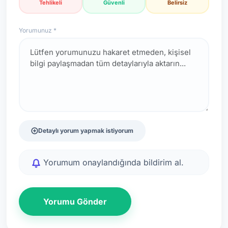
Tehlikeli
Güvenli
Belirsiz
Yorumunuz *
Detaylı yorum yapmak istiyorum
Yorumum onaylandığında bildirim al.
Yorumu Gönder