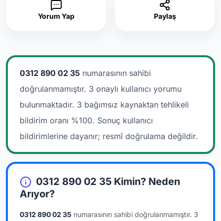
Yorum Yap
Paylaş
0312 890 02 35
numarasının sahibi
doğrulanmamıştır. 3 onaylı kullanıcı yorumu
bulunmaktadır.
3 bağımsız kaynaktan tehlikeli
bildirim oranı %100. Sonuç kullanıcı
bildirimlerine dayanır; resmî doğrulama değildir.
0312 890 02 35 Kimin? Neden
Arıyor?
0312 890 02 35
numarasının sahibi doğrulanmamıştır.
3