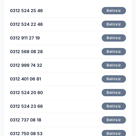
0312 524 25 46
Belirsiz
0312 524 22 46
Belirsiz
0312 911 27 19
Belirsiz
0312 568 08 28
Belirsiz
0312 999 74 32
Belirsiz
0312 401 06 81
Belirsiz
0312 524 20 80
Belirsiz
0312 524 23 66
Belirsiz
0312 737 08 18
Belirsiz
0312 750 08 53
Belirsiz