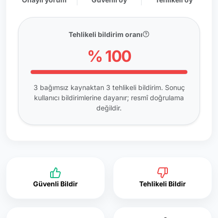
Tehlikeli bildirim oranı
% 100
3 bağımsız kaynaktan 3 tehlikeli bildirim. Sonuç
kullanıcı bildirimlerine dayanır; resmî doğrulama
değildir.
Güvenli Bildir
Tehlikeli Bildir