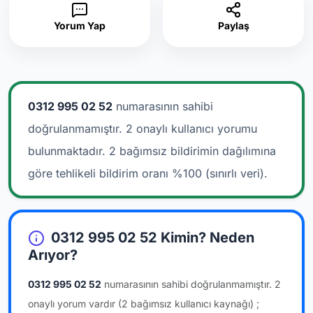
Yorum Yap
Paylaş
0312 995 02 52
numarasının sahibi
doğrulanmamıştır. 2 onaylı kullanıcı yorumu
bulunmaktadır.
2 bağımsız bildirimin dağılımına
göre tehlikeli bildirim oranı %100 (sınırlı veri).
0312 995 02 52 Kimin? Neden
Arıyor?
0312 995 02 52
numarasının sahibi doğrulanmamıştır.
2
onaylı yorum vardır
(2 bağımsız kullanıcı kaynağı)
;