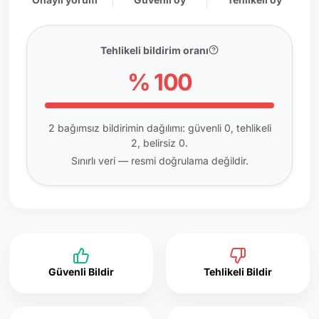
Tehlikeli bildirim oranı
% 100
2 bağımsız bildirimin dağılımı: güvenli 0, tehlikeli
2, belirsiz 0.
Sınırlı veri — resmi doğrulama değildir.
Güvenli Bildir
Tehlikeli Bildir