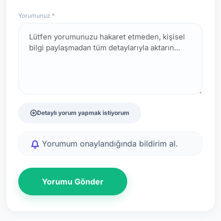
Yorumunuz *
Detaylı yorum yapmak istiyorum
Yorumum onaylandığında bildirim al.
Yorumu Gönder