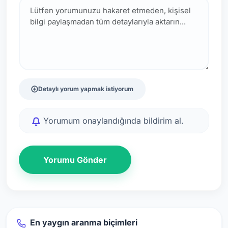
Detaylı yorum yapmak istiyorum
Yorumum onaylandığında bildirim al.
Yorumu Gönder
En yaygın aranma biçimleri