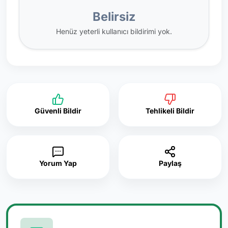
Belirsiz
Henüz yeterli kullanıcı bildirimi yok.
Güvenli Bildir
Tehlikeli Bildir
Yorum Yap
Paylaş