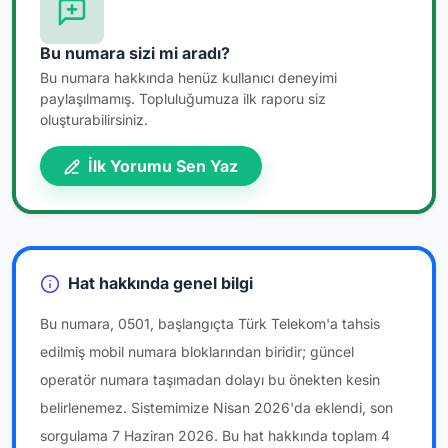
Bu numara sizi mi aradı?
Bu numara hakkında henüz kullanıcı deneyimi
paylaşılmamış. Topluluğumuza ilk raporu siz
oluşturabilirsiniz.
İlk Yorumu Sen Yaz
Hat hakkında genel bilgi
Bu numara, 0501, başlangıçta Türk Telekom'a tahsis
edilmiş mobil numara bloklarından biridir; güncel
operatör numara taşımadan dolayı bu önekten kesin
belirlenemez. Sistemimize Nisan 2026'da eklendi, son
sorgulama 7 Haziran 2026. Bu hat hakkında toplam 4