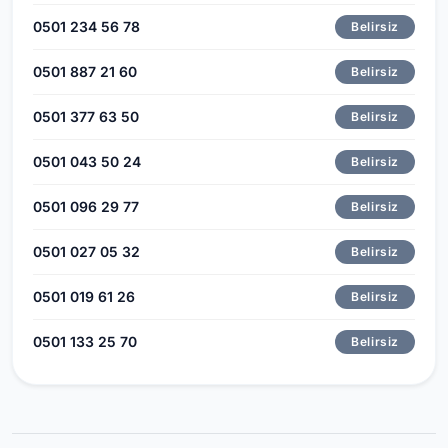
0501 234 56 78
Belirsiz
0501 887 21 60
Belirsiz
0501 377 63 50
Belirsiz
0501 043 50 24
Belirsiz
0501 096 29 77
Belirsiz
0501 027 05 32
Belirsiz
0501 019 61 26
Belirsiz
0501 133 25 70
Belirsiz