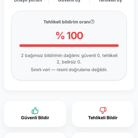
Tehlikeli bildirim oranı
% 100
2 bağımsız bildirimin dağılımı: güvenli 0, tehlikeli
2, belirsiz 0.
Sınırlı veri — resmi doğrulama değildir.
Güvenli Bildir
Tehlikeli Bildir