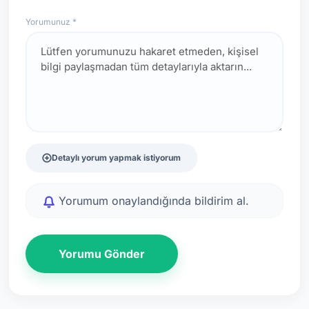
Yorumunuz *
Detaylı yorum yapmak istiyorum
Yorumum onaylandığında bildirim al.
Yorumu Gönder