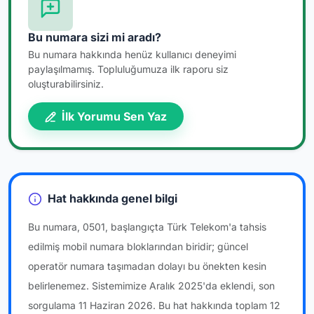
Bu numara sizi mi aradı?
Bu numara hakkında henüz kullanıcı deneyimi
paylaşılmamış. Topluluğumuza ilk raporu siz
oluşturabilirsiniz.
İlk Yorumu Sen Yaz
Hat hakkında genel bilgi
Bu numara, 0501, başlangıçta Türk Telekom'a tahsis
edilmiş mobil numara bloklarından biridir; güncel
operatör numara taşımadan dolayı bu önekten kesin
belirlenemez. Sistemimize Aralık 2025'da eklendi, son
sorgulama 11 Haziran 2026. Bu hat hakkında toplam 12