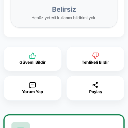
Belirsiz
Henüz yeterli kullanıcı bildirimi yok.
Güvenli Bildir
Tehlikeli Bildir
Yorum Yap
Paylaş