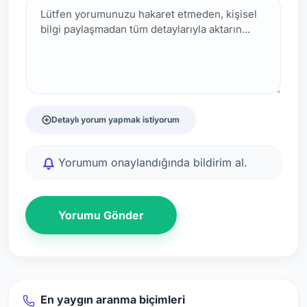
Detaylı yorum yapmak istiyorum
Yorumum onaylandığında bildirim al.
Yorumu Gönder
En yaygın aranma biçimleri