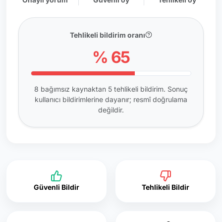
Tehlikeli bildirim oranı
% 65
8 bağımsız kaynaktan 5 tehlikeli bildirim. Sonuç
kullanıcı bildirimlerine dayanır; resmî doğrulama
değildir.
Güvenli Bildir
Tehlikeli Bildir