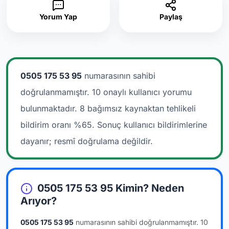
Yorum Yap
Paylaş
0505 175 53 95
numarasının sahibi
doğrulanmamıştır. 10 onaylı kullanıcı yorumu
bulunmaktadır.
8 bağımsız kaynaktan tehlikeli
bildirim oranı %65. Sonuç kullanıcı bildirimlerine
dayanır; resmî doğrulama değildir.
0505 175 53 95 Kimin? Neden
Arıyor?
0505 175 53 95
numarasının sahibi doğrulanmamıştır.
10