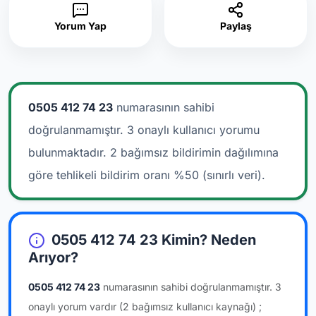
Yorum Yap
Paylaş
0505 412 74 23
numarasının sahibi
doğrulanmamıştır. 3 onaylı kullanıcı yorumu
bulunmaktadır.
2 bağımsız bildirimin dağılımına
göre tehlikeli bildirim oranı %50 (sınırlı veri).
0505 412 74 23 Kimin? Neden
Arıyor?
0505 412 74 23
numarasının sahibi doğrulanmamıştır.
3
onaylı yorum vardır
(2 bağımsız kullanıcı kaynağı)
;