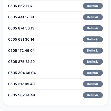
0505 852 11 61
Belirsiz
0505 441 17 39
Belirsiz
0505 874 56 13
Belirsiz
0505 631 36 14
Belirsiz
0505 172 46 04
Belirsiz
0505 875 31 29
Belirsiz
0505 394 66 04
Belirsiz
0505 317 09 43
Belirsiz
0505 562 14 49
Belirsiz