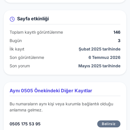
Sayfa etkinliği
Toplam kayıtlı görüntülenme
146
Bugün
3
İlk kayıt
Şubat 2025 tarihinde
Son görüntülenme
6 Temmuz 2026
Son yorum
Mayıs 2025 tarihinde
Aynı 0505 Önekindeki Diğer Kayıtlar
Bu numaraların aynı kişi veya kurumla bağlantılı olduğu
anlamına gelmez.
0505 175 53 95
Belirsiz