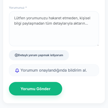
Yorumunuz *
Detaylı yorum yapmak istiyorum
Yorumum onaylandığında bildirim al.
Yorumu Gönder