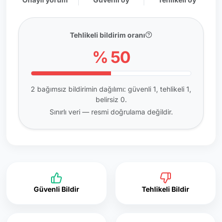
Tehlikeli bildirim oranı
% 50
2 bağımsız bildirimin dağılımı: güvenli 1, tehlikeli 1,
belirsiz 0.
Sınırlı veri — resmi doğrulama değildir.
Güvenli Bildir
Tehlikeli Bildir