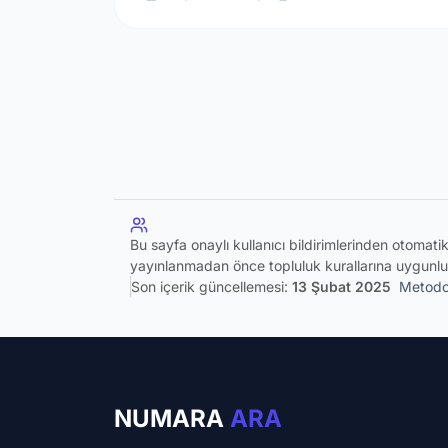
Bu sayfa onaylı kullanıcı bildirimlerinden otomat
yayınlanmadan önce topluluk kurallarına uygunlu
Son içerik güncellemesi:
13 Şubat 2025
Metodol
NUMARA
ARA