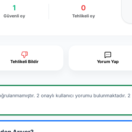
1
0
Güvenli oy
Tehlikeli oy
Tehlikeli Bildir
Yorum Yap
oğrulanmamıştır. 2 onaylı kullanıcı yorumu bulunmaktadır.
2