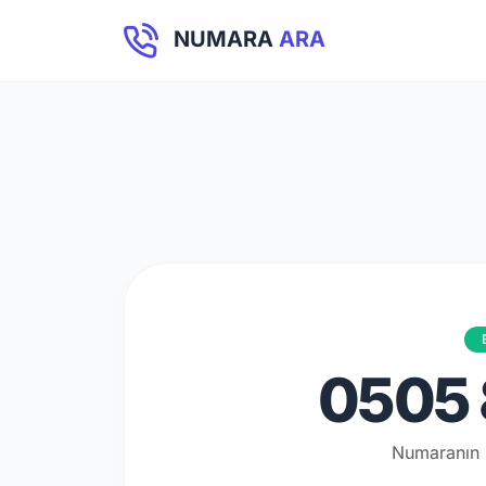
NUMARA
ARA
0505 
Numaranın 