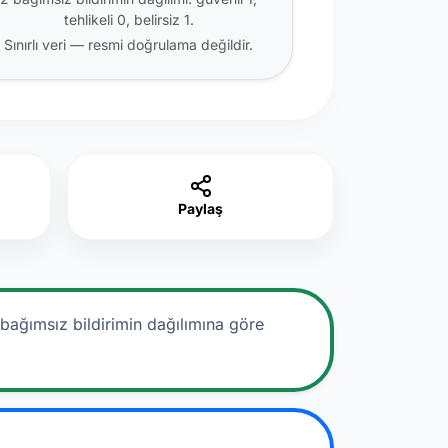
tehlikeli 0, belirsiz 1.
Sınırlı veri — resmi doğrulama değildir.
Paylaş
 bağımsız bildirimin dağılımına göre