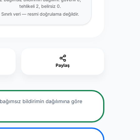
tehlikeli 2, belirsiz 0.
Sınırlı veri — resmi doğrulama değildir.
Paylaş
bağımsız bildirimin dağılımına göre