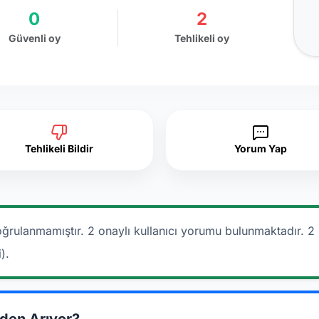
0
2
Güvenli oy
Tehlikeli oy
Tehlikeli Bildir
Yorum Yap
ğrulanmamıştır. 2 onaylı kullanıcı yorumu bulunmaktadır.
2 
).