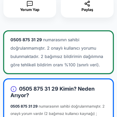
Yorum Yap
Paylaş
0505 875 31 29
numarasının sahibi
doğrulanmamıştır. 2 onaylı kullanıcı yorumu
bulunmaktadır.
2 bağımsız bildirimin dağılımına
göre tehlikeli bildirim oranı %100 (sınırlı veri).
0505 875 31 29 Kimin? Neden
Arıyor?
0505 875 31 29
numarasının sahibi doğrulanmamıştır.
2
onaylı yorum vardır
(2 bağımsız kullanıcı kaynağı)
;