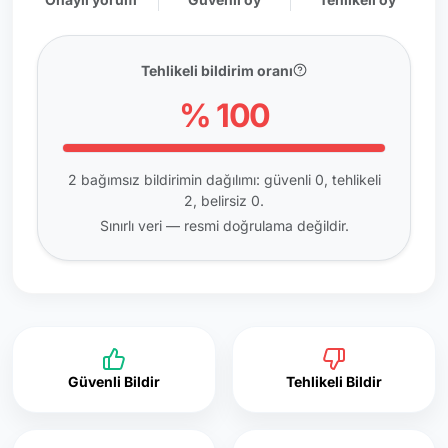
Tehlikeli bildirim oranı
% 100
2 bağımsız bildirimin dağılımı: güvenli 0, tehlikeli
2, belirsiz 0.
Sınırlı veri — resmi doğrulama değildir.
Güvenli Bildir
Tehlikeli Bildir