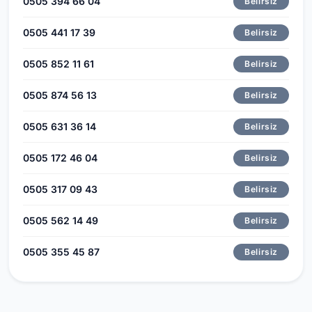
0505 394 66 04
Belirsiz
0505 441 17 39
Belirsiz
0505 852 11 61
Belirsiz
0505 874 56 13
Belirsiz
0505 631 36 14
Belirsiz
0505 172 46 04
Belirsiz
0505 317 09 43
Belirsiz
0505 562 14 49
Belirsiz
0505 355 45 87
Belirsiz