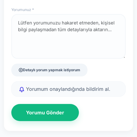
Yorumunuz *
Detaylı yorum yapmak istiyorum
Yorumum onaylandığında bildirim al.
Yorumu Gönder