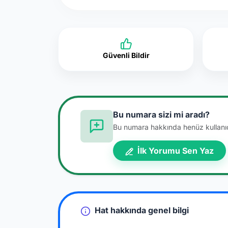
Güvenli Bildir
Bu numara sizi mi aradı?
Bu numara hakkında henüz kullanıcı
İlk Yorumu Sen Yaz
Hat hakkında genel bilgi