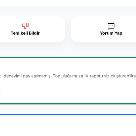
Tehlikeli Bildir
Yorum Yap
 deneyimi paylaşılmamış. Topluluğumuza ilk raporu siz oluşturabilirsi