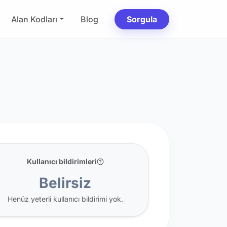
Alan Kodları
Blog
Sorgula
Kullanıcı bildirimleri
Belirsiz
Henüz yeterli kullanıcı bildirimi yok.