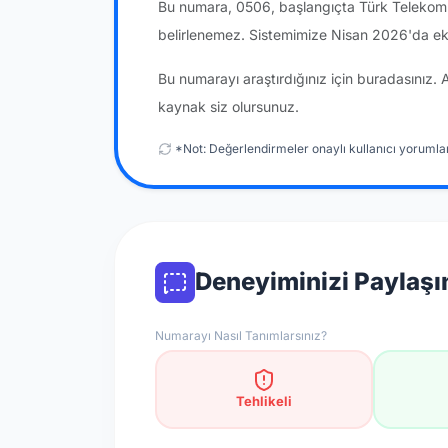
Bu numara, 0506, başlangıçta Türk Telekom'a
belirlenemez. Sistemimize Nisan 2026'da ek
Bu numarayı araştırdığınız için buradasınız. 
kaynak siz olursunuz.
*Not: Değerlendirmeler onaylı kullanıcı yorumlar
Deneyiminizi Paylaşı
Numarayı Nasıl Tanımlarsınız?
Tehlikeli