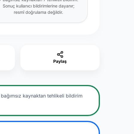
Sonuç kullanıcı bildirimlerine dayanır;
resmî doğrulama değildir.
Paylaş
 bağımsız kaynaktan tehlikeli bildirim