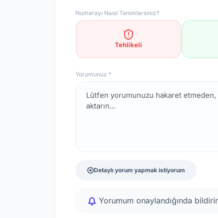
Numarayı Nasıl Tanımlarsınız?
Tehlikeli
Yorumunuz *
Detaylı yorum yapmak istiyorum
Yorumum onaylandığında bildirim