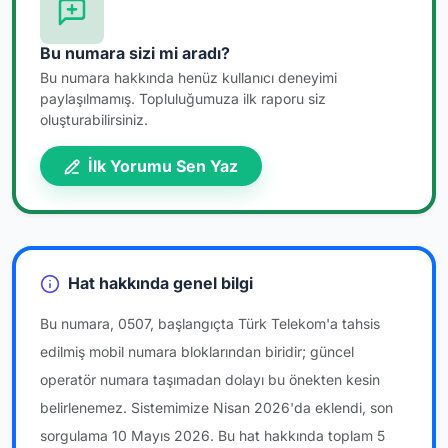
Bu numara sizi mi aradı?
Bu numara hakkında henüz kullanıcı deneyimi
paylaşılmamış. Topluluğumuza ilk raporu siz
oluşturabilirsiniz.
İlk Yorumu Sen Yaz
Hat hakkında genel bilgi
Bu numara, 0507, başlangıçta Türk Telekom'a tahsis
edilmiş mobil numara bloklarından biridir; güncel
operatör numara taşımadan dolayı bu önekten kesin
belirlenemez. Sistemimize Nisan 2026'da eklendi, son
sorgulama 10 Mayıs 2026. Bu hat hakkında toplam 5