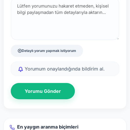
Detaylı yorum yapmak istiyorum
Yorumum onaylandığında bildirim al.
Yorumu Gönder
En yaygın aranma biçimleri