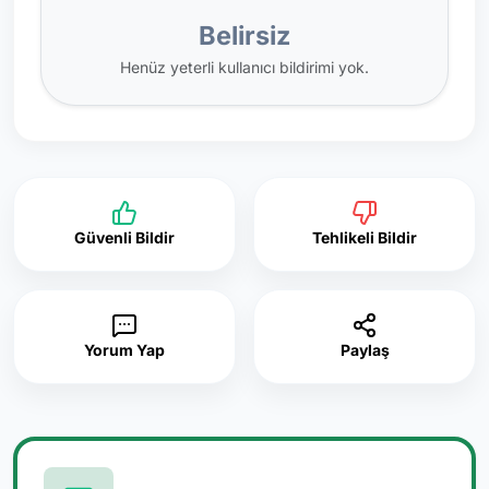
Belirsiz
Henüz yeterli kullanıcı bildirimi yok.
Güvenli Bildir
Tehlikeli Bildir
Yorum Yap
Paylaş