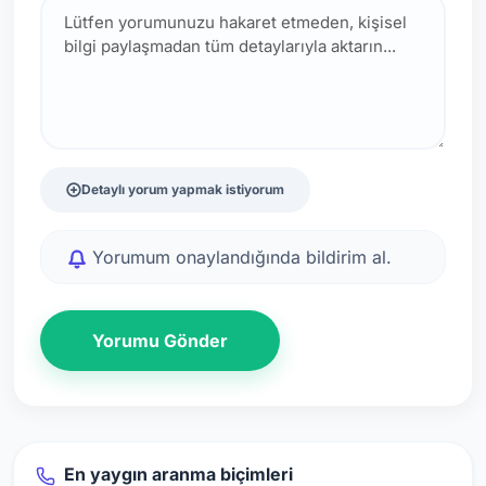
Detaylı yorum yapmak istiyorum
Yorumum onaylandığında bildirim al.
Yorumu Gönder
En yaygın aranma biçimleri