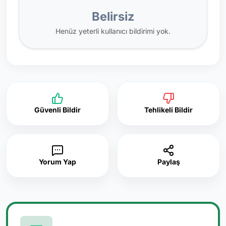
Belirsiz
Henüz yeterli kullanıcı bildirimi yok.
Güvenli Bildir
Tehlikeli Bildir
Yorum Yap
Paylaş