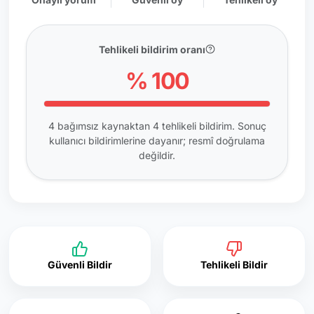
Tehlikeli bildirim oranı
% 100
4 bağımsız kaynaktan 4 tehlikeli bildirim. Sonuç
kullanıcı bildirimlerine dayanır; resmî doğrulama
değildir.
Güvenli Bildir
Tehlikeli Bildir