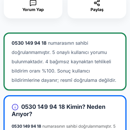
Yorum Yap
Paylaş
0530 149 94 18
numarasının sahibi
doğrulanmamıştır. 5 onaylı kullanıcı yorumu
bulunmaktadır.
4 bağımsız kaynaktan tehlikeli
bildirim oranı %100. Sonuç kullanıcı
bildirimlerine dayanır; resmî doğrulama değildir.
0530 149 94 18 Kimin? Neden
Arıyor?
0530 149 94 18
numarasının sahibi doğrulanmamıştır.
5